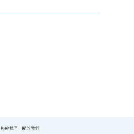
｜
聯絡我們
｜
關於我們