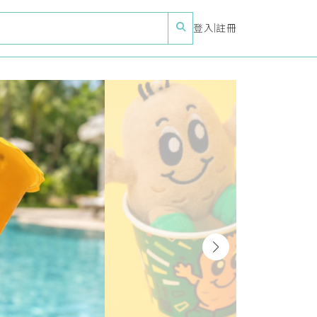
登入
|
註冊