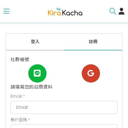
登入
註冊
社群帳號
請填寫您的註冊資料
Email
*
帳戶密碼
*