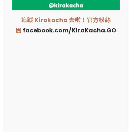
追蹤 Kirakacha 去啦！官方粉絲
團
facebook.com/KiraKacha.GO