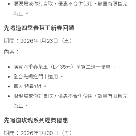
限現場或你訂自取，優惠不合併使用，數量有限售完
為止 。
先喝道四季春茶王新春回饋
期間：2026年1月23日（五）
內容：
購買四季春茶王（L／35元）享買二送一優惠 。
全台先喝道門市適用 。
每人限購4組 。
限現場或你訂自取，優惠不合併使用，數量有限售完
為止 。
先喝道玫瑰系列經典優惠
期間：2026年1月30日（五）