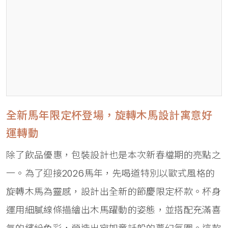
全新馬年限定杯登場，旋轉木馬設計寓意好
運轉動
除了飲品優惠，包裝設計也是本次新春檔期的亮點之
一。為了迎接2026馬年，先喝道特別以歐式風格的
旋轉木馬為靈感，設計出全新的節慶限定杯款。杯身
運用細膩線條描繪出木馬躍動的姿態，並搭配充滿喜