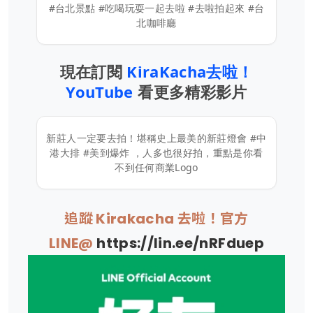
#台北景點 #吃喝玩耍一起去啦 #去啦拍起來 #台
北咖啡廳
現在訂閱
KiraKacha去啦！
YouTube
看更多精彩影片
新莊人一定要去拍！堪稱史上最美的新莊燈會 #中
港大排 #美到爆炸 ，人多也很好拍，重點是你看
不到任何商業Logo
追蹤 Kirakacha 去啦！官方
LINE@
https://lin.ee/nRFduep