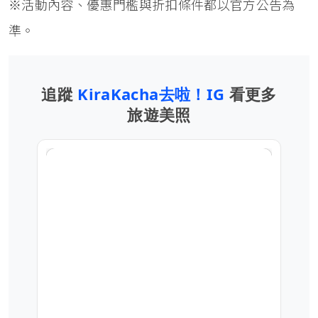
※活動內容、優惠門檻與折扣條件都以官方公告為
準。
追蹤
KiraKacha去啦！IG
看更多
旅遊美照