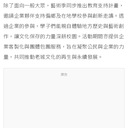
除了面向一般大眾，藝術季同步推出教育支持計畫，
邀請企業夥伴支持偏鄉及在地學校參與創新走讀。透
過企業的參與，學子們能親自體驗地方歷史與藝術創
作，讓文化保存的力量深耕校園。活動期間亦提供企
業客製化與團體包團服務，旨在凝聚公民與企業的力
量，共同推動老城文化的再生與永續發展。
廣告