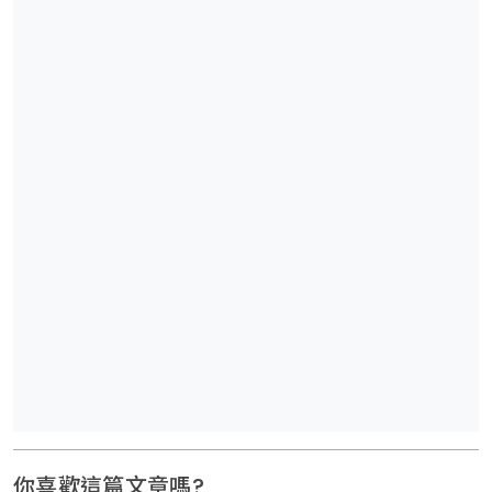
你喜歡這篇文章嗎?