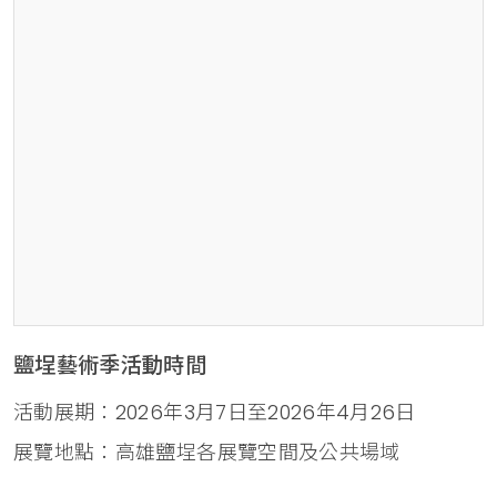
鹽埕藝術季活動時間
活動展期：2026年3月7日至2026年4月26日
展覽地點：高雄鹽埕各展覽空間及公共場域