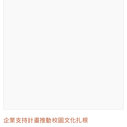
企業支持計畫推動校園文化扎根