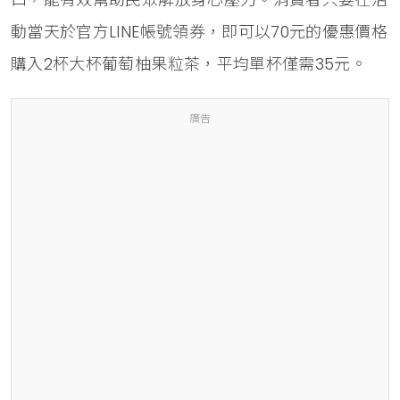
動當天於官方LINE帳號領券，即可以70元的優惠價格
購入2杯大杯葡萄柚果粒茶，平均單杯僅需35元。
廣告