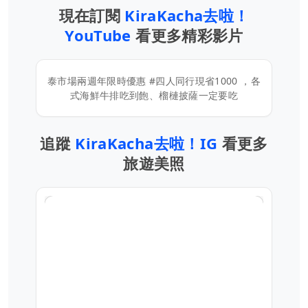
現在訂閱
KiraKacha去啦！
YouTube
看更多精彩影片
泰市場兩週年限時優惠 #四人同行現省1000 ，各
式海鮮牛排吃到飽、榴槤披薩一定要吃
追蹤
KiraKacha去啦！IG
看更多
旅遊美照