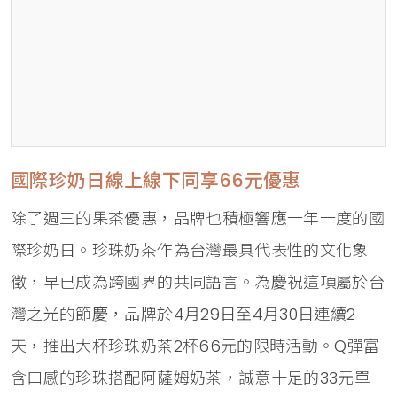
國際珍奶日線上線下同享66元優惠
除了週三的果茶優惠，品牌也積極響應一年一度的國
際珍奶日。珍珠奶茶作為台灣最具代表性的文化象
徵，早已成為跨國界的共同語言。為慶祝這項屬於台
灣之光的節慶，品牌於4月29日至4月30日連續2
天，推出大杯珍珠奶茶2杯66元的限時活動。Q彈富
含口感的珍珠搭配阿薩姆奶茶，誠意十足的33元單