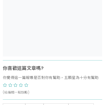
你喜歡這篇文章嗎?
你覺得這一篇報導是否對你有幫助，五顆星為十分有幫助
(給編輯一點鼓勵)