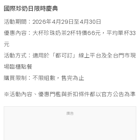
國際珍奶日限時慶典
活動期間：2026年4月29日至4月30日
優惠內容：大杯珍珠奶茶2杯特價66元，平均單杯33
元
活動方式：適用於「都可訂」線上平台及全台門市現
場臨櫃點餐
購買限制：不限組數，售完為止
※活動內容、優惠門檻與折扣條件都以官方公告為準
廣告