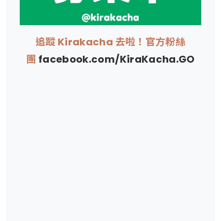
追蹤 Kirakacha 去啦！官方粉絲
團
facebook.com/KiraKacha.GO