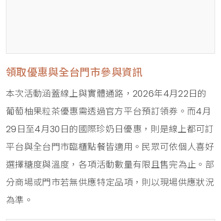
領取優惠與全台門市參與資訊
本次活動涵蓋線上與實體通路，2026年4月22日的
葡萄柚果粒茶優惠需透過官方平台預訂領券。而4月
29日至4月30日的國際珍奶日優惠，則是線上都可訂
平台與全台門市臨櫃點餐皆適用。民眾可依個人喜好
選擇糖度與溫度，各項活動數量有限且售完為止。部
分商場或門市若無供應特定品項，則以現場供應狀況
為準。