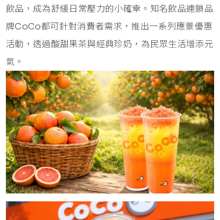
飲品，成為舒緩日常壓力的小確幸。知名飲品連鎖品
牌CoCo都可針對消費者需求，推出一系列應景優惠
活動，透過酸甜果茶與經典珍奶，為民眾生活增添元
氣。