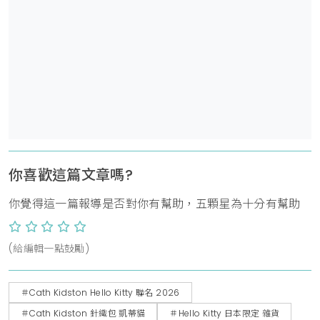
你喜歡這篇文章嗎?
你覺得這一篇報導是否對你有幫助，五顆星為十分有幫助
(給編輯一點鼓勵)
＃Cath Kidston Hello Kitty 聯名 2026
＃Cath Kidston 針織包 凱蒂貓
＃Hello Kitty 日本限定 雜貨