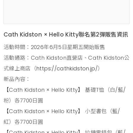
Cath Kidston × Hello Kitty聯名第2彈販售資訊
活動時間：2026年6月5日星期五開始販售
活動通路：Cath Kidston直營店、Cath Kidston公
式線上商店（
https://cathkidston.jp/
）
新品內容：
【Cath Kidston × Hello Kitty】 基礎T恤（白/藍/
粉）各7700日圓
【Cath Kidston × Hello Kitty】 小型書包（藍/
紅）各7700日圓
【Cath Kidston × Hello Kitty】 拉鍊零錢包（藍/