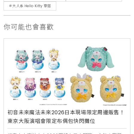
＃大人系 Hello Kitty 穿搭
你可能也會喜歡
初音未來魔法未來2026日本現場限定周邊販售！
東京大阪演唱會限定布偶包快閃攤位