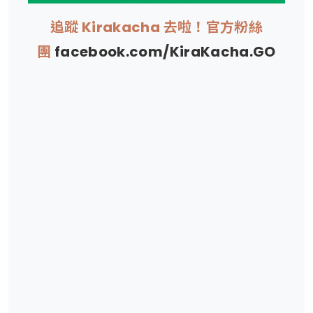
追蹤 Kirakacha 去啦！官方粉絲
團
facebook.com/KiraKacha.GO