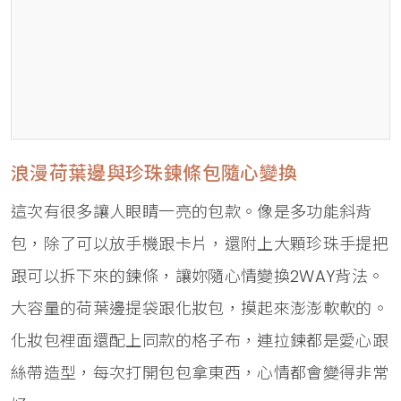
浪漫荷葉邊與珍珠鍊條包隨心變換
這次有很多讓人眼睛一亮的包款。像是多功能斜背
包，除了可以放手機跟卡片，還附上大顆珍珠手提把
跟可以拆下來的鍊條，讓妳隨心情變換2WAY背法。
大容量的荷葉邊提袋跟化妝包，摸起來澎澎軟軟的。
化妝包裡面還配上同款的格子布，連拉鍊都是愛心跟
絲帶造型，每次打開包包拿東西，心情都會變得非常