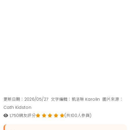
更新日期：2026/05/27
文字編輯：凱洛琳 Karolin
圖片來源：
Cath Kidston
1,750
網友評分
(共100人參與)