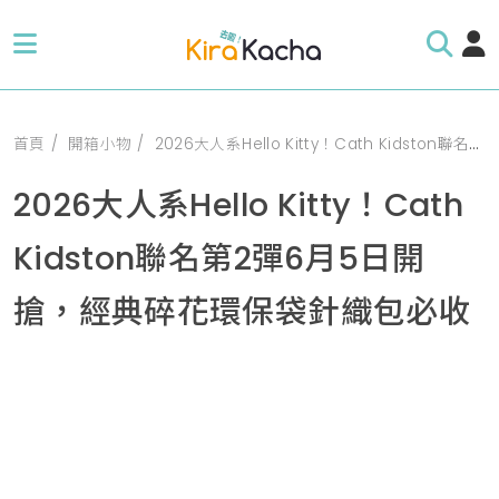
首頁
開箱小物
2026大人系Hello Kitty！Cath Kidston聯名第2彈6月5日開搶，經典碎花環保袋針織包必收
2026大人系Hello Kitty！Cath
Kidston聯名第2彈6月5日開
搶，經典碎花環保袋針織包必收