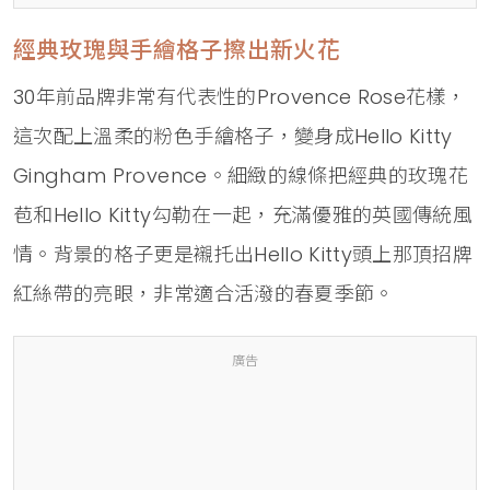
經典玫瑰與手繪格子擦出新火花
30年前品牌非常有代表性的Provence Rose花樣，
這次配上溫柔的粉色手繪格子，變身成Hello Kitty
Gingham Provence。細緻的線條把經典的玫瑰花
苞和Hello Kitty勾勒在一起，充滿優雅的英國傳統風
情。背景的格子更是襯托出Hello Kitty頭上那頂招牌
紅絲帶的亮眼，非常適合活潑的春夏季節。
廣告