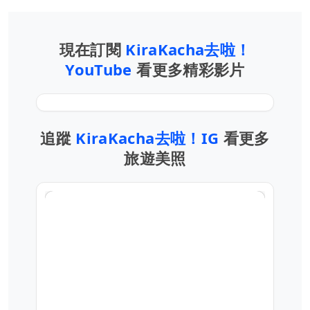
現在訂閱
KiraKacha去啦！
YouTube
看更多精彩影片
追蹤
KiraKacha去啦！IG
看更多
旅遊美照