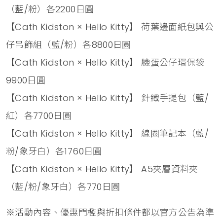
（藍/粉）各2200日圓
【Cath Kidston × Hello Kitty】 荷葉邊面紙包與公
仔吊飾組（藍/粉）各8800日圓
【Cath Kidston × Hello Kitty】 臉蛋公仔環保袋
9900日圓
【Cath Kidston × Hello Kitty】 針織手提包（藍/
紅）各7700日圓
【Cath Kidston × Hello Kitty】 線圈筆記本（藍/
粉/象牙白）各1760日圓
【Cath Kidston × Hello Kitty】 A5夾層資料夾
（藍/粉/象牙白）各770日圓
※活動內容、優惠門檻與折扣條件都以官方公告為準