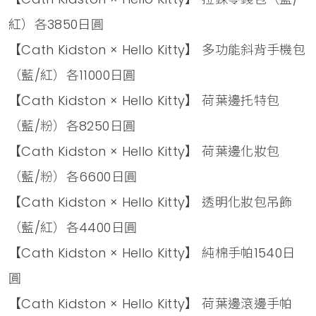
紅）各3850日圓
【Cath Kidston × Hello Kitty】 多功能斜背手機包
（藍/紅）各11000日圓
【Cath Kidston × Hello Kitty】 荷葉邊托特包
（藍/粉）各8250日圓
【Cath Kidston × Hello Kitty】 荷葉邊化妝包
（藍/粉）各6600日圓
【Cath Kidston × Hello Kitty】 透明化妝包吊飾
（藍/紅）各4400日圓
【Cath Kidston × Hello Kitty】 純棉手帕1540日
圓
【Cath Kidston × Hello Kitty】 荷葉邊滾邊手帕