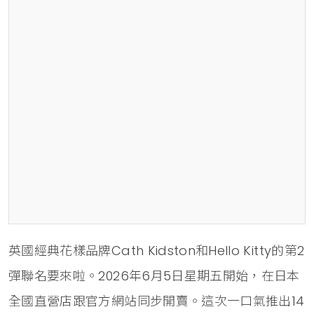
英國經典花樣品牌Cath Kidston和Hello Kitty的第2
彈聯名要來啦。2026年6月5日星期五開始，在日本
全國直營店跟官方網站同步開賣。這次一口氣推出14