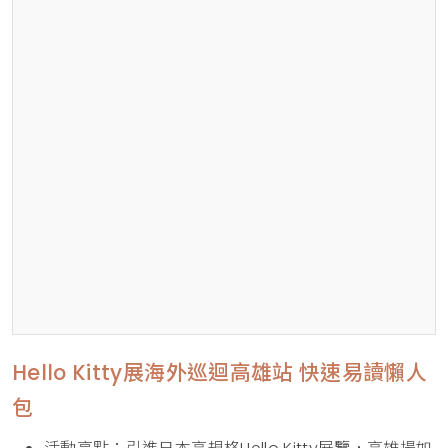
Hello Kitty展海外巡迴高雄站 快速易讀懶人
包