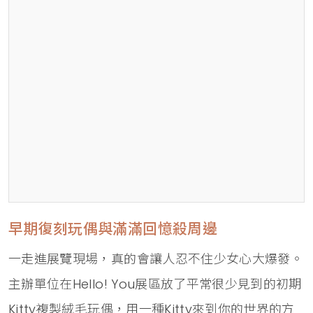
早期復刻玩偶與滿滿回憶殺周邊
一走進展覽現場，真的會讓人忍不住少女心大爆發。
主辦單位在Hello! You展區放了平常很少見到的初期
Kitty複製絨毛玩偶，用一種Kitty來到你的世界的方