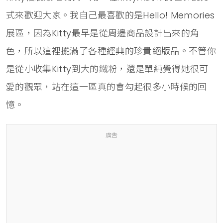
式來歡迎大家。我自己最喜歡的是Hello! Memories
展區，因為Kitty最早是從周邊商品設計出來的角
色，所以這裡擺滿了各種經典的珍貴絕版品。不管你
是從小收集Kitty到大的鐵粉，還是單純覺得她很可
愛的觀眾，站在這一區真的會勾起很多小時候的回
憶。
廣告