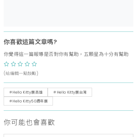
你喜歡這篇文章嗎?
你覺得這一篇報導是否對你有幫助，五顆星為十分有幫助
(給編輯一點鼓勵)
＃Hello Kitty展高雄
＃Hello Kitty展台灣
＃Hello Kitty50週年展
你可能也會喜歡