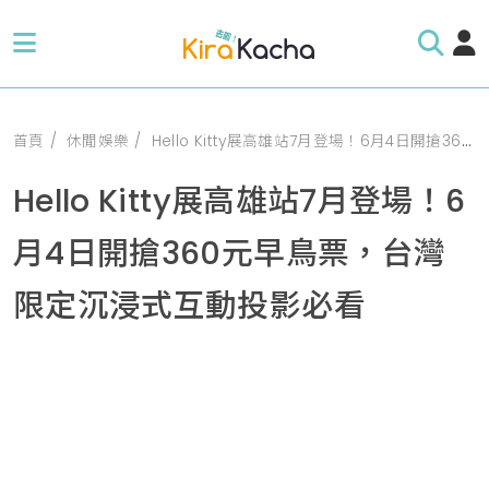
首頁
休閒娛樂
Hello Kitty展高雄站7月登場！6月4日開搶360元早鳥票，台灣限定沉浸式互動投影必看
Hello Kitty展高雄站7月登場！6
月4日開搶360元早鳥票，台灣
限定沉浸式互動投影必看