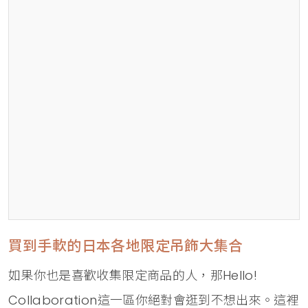
買到手軟的日本各地限定吊飾大集合
如果你也是喜歡收集限定商品的人，那Hello!
Collaboration這一區你絕對會逛到不想出來。這裡