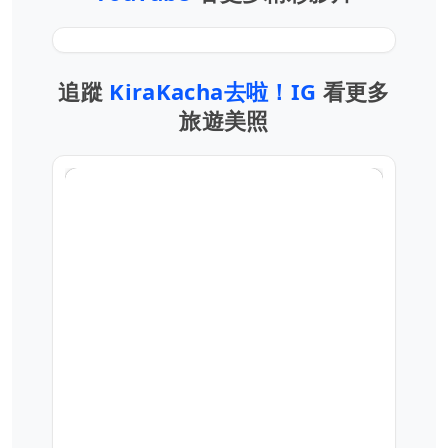
追蹤
KiraKacha去啦！IG
看更多
旅遊美照