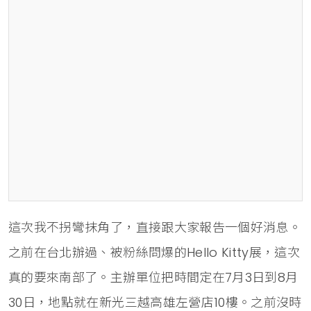
這次我不拐彎抹角了，直接跟大家報告一個好消息。
之前在台北辦過、被粉絲問爆的Hello Kitty展，這次
真的要來南部了。主辦單位把時間定在7月3日到8月
30日，地點就在新光三越高雄左營店10樓。之前沒時