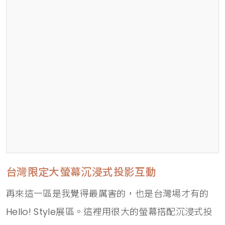
台灣限定大螢幕沉浸式投影互動
再來這一區是我覺得最厲害的，也是台灣場才有的
Hello! Style展區。這裡用很大的螢幕搭配沉浸式投