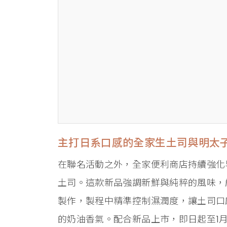
主打日系口感的全家生土司與明太
在聯名活動之外，全家便利商店持續強化
土司。這款新品強調新鮮與純粹的風味，
製作，製程中精準控制濕潤度，讓土司口
的奶油香氣。配合新品上市，即日起至1月