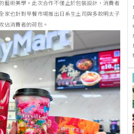
的藝術美學。此次合作不僅止於包裝設計，消費者
全家也針對早餐市場推出日系生土司與多款明太子
攻佔消費者的荷包。