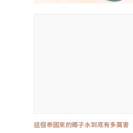
這個泰國來的椰子水到底有多厲害