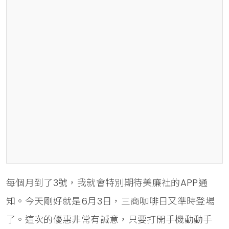
每個月到了3號，我就會特別期待美廉社的APP通
知。今天剛好就是6月3日，三商咖啡日又準時登場
了。這次的優惠非常有誠意，只要打開手機動動手