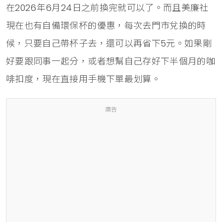
在2026年6月24日之前換完就可以了。而且美廉社
現在也有自備環保杯的優惠，每次去門市兌換的時
候，只要自己帶杯子去，還可以再省下5元。如果剛
好要跟同事一起分，或者想幫自己存好下半個月的咖
啡扣度，現在直接用手機下單最划算。
廣告