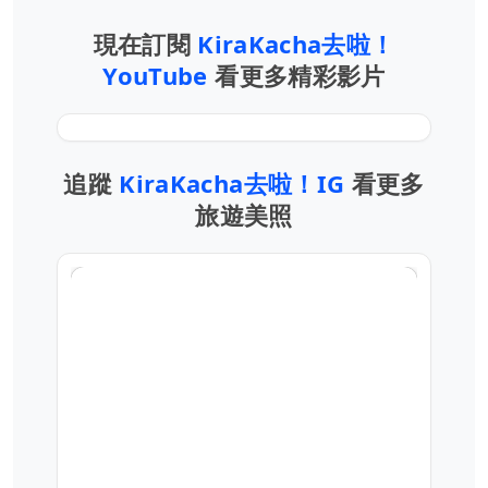
現在訂閱
KiraKacha去啦！
YouTube
看更多精彩影片
追蹤
KiraKacha去啦！IG
看更多
旅遊美照