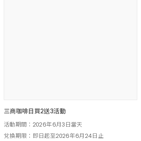
三商咖啡日買2送3活動
活動期間：2026年6月3日當天
兌換期限：即日起至2026年6月24日止