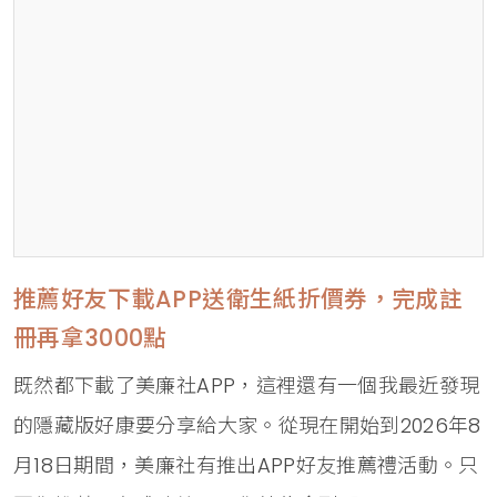
推薦好友下載APP送衛生紙折價券，完成註
冊再拿3000點
既然都下載了美廉社APP，這裡還有一個我最近發現
的隱藏版好康要分享給大家。從現在開始到2026年8
月18日期間，美廉社有推出APP好友推薦禮活動。只