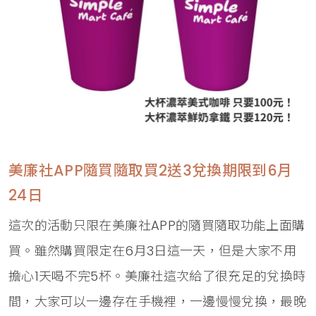
美廉社APP隨買隨取買2送3兌換期限到6月
24日
這次的活動只限在美廉社APP的隨買隨取功能上面購
買。雖然購買限定在6月3日這一天，但是大家不用
擔心1天喝不完5杯。美廉社這次給了很充足的兌換時
間，大家可以一邊存在手機裡，一邊慢慢兌換，最晚