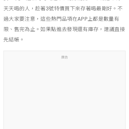
天天喝的人，趁著3號特價買下來存著喝最剛好。不
過大家要注意，這些熱門品項在APP上都是數量有
限、售完為止。如果點進去發現還有庫存，建議直接
先結帳。
廣告