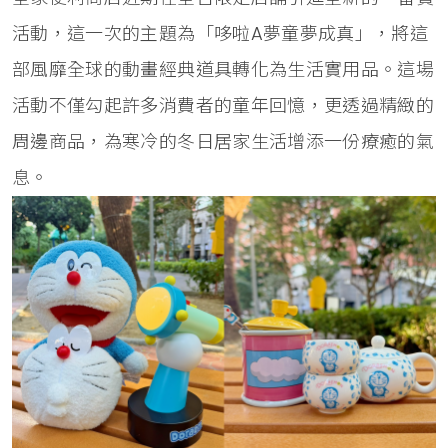
活動，這一次的主題為「哆啦A夢童夢成真」，將這
部風靡全球的動畫經典道具轉化為生活實用品。這場
活動不僅勾起許多消費者的童年回憶，更透過精緻的
周邊商品，為寒冷的冬日居家生活增添一份療癒的氣
息。