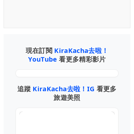
現在訂閱
KiraKacha去啦！
YouTube
看更多精彩影片
追蹤
KiraKacha去啦！IG
看更多
旅遊美照