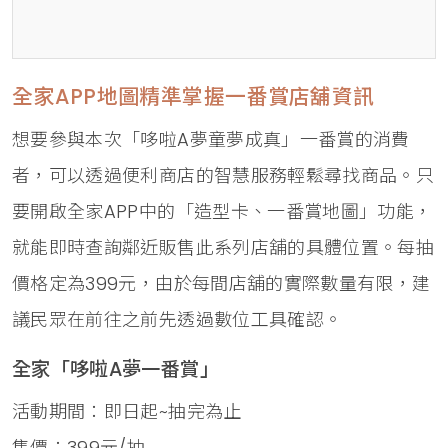
全家APP地圖精準掌握一番賞店舖資訊
想要參與本次「哆啦A夢童夢成真」一番賞的消費
者，可以透過便利商店的智慧服務輕鬆尋找商品。只
要開啟全家APP中的「造型卡、一番賞地圖」功能，
就能即時查詢鄰近販售此系列店舖的具體位置。每抽
價格定為399元，由於每間店舖的實際數量有限，建
議民眾在前往之前先透過數位工具確認。
全家「哆啦A夢一番賞」
活動期間：即日起~抽完為止
售價：399元/抽