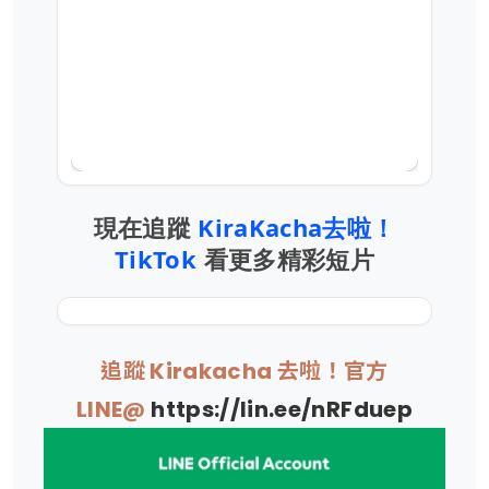
現在追蹤
KiraKacha去啦！
TikTok
看更多精彩短片
追蹤 Kirakacha 去啦！官方
LINE@
https://lin.ee/nRFduep