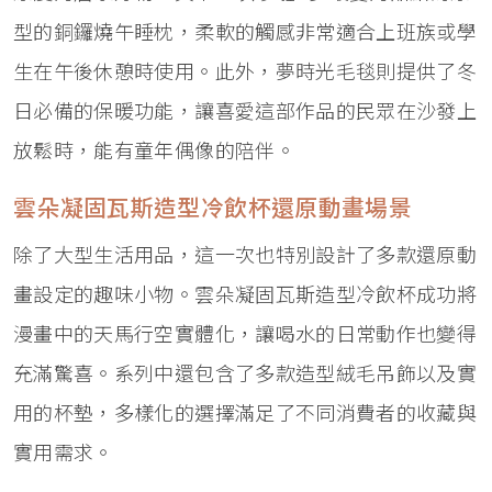
型的銅鑼燒午睡枕，柔軟的觸感非常適合上班族或學
生在午後休憩時使用。此外，夢時光毛毯則提供了冬
日必備的保暖功能，讓喜愛這部作品的民眾在沙發上
放鬆時，能有童年偶像的陪伴。
雲朵凝固瓦斯造型冷飲杯還原動畫場景
除了大型生活用品，這一次也特別設計了多款還原動
畫設定的趣味小物。雲朵凝固瓦斯造型冷飲杯成功將
漫畫中的天馬行空實體化，讓喝水的日常動作也變得
充滿驚喜。系列中還包含了多款造型絨毛吊飾以及實
用的杯墊，多樣化的選擇滿足了不同消費者的收藏與
實用需求。