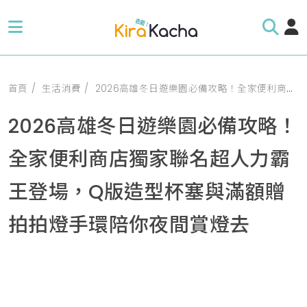
首頁
生活消費
2026高雄冬日遊樂園必備攻略！全家便利商店獨家聯名超人力霸王登場，Q版造型杯塞與滿額贈拍拍燈手環陪你夜間賞燈去
2026高雄冬日遊樂園必備攻略！
全家便利商店獨家聯名超人力霸
王登場，Q版造型杯塞與滿額贈
拍拍燈手環陪你夜間賞燈去