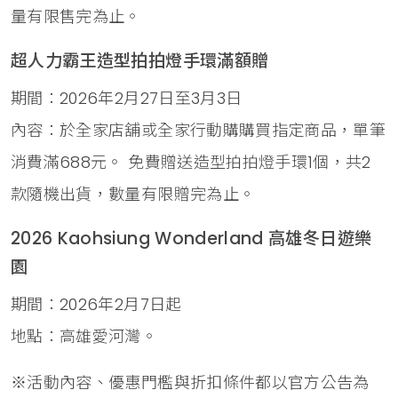
量有限售完為止。
超人力霸王造型拍拍燈手環滿額贈
期間：2026年2月27日至3月3日
內容：於全家店舖或全家行動購購買指定商品，單筆
消費滿688元。 免費贈送造型拍拍燈手環1個，共2
款隨機出貨，數量有限贈完為止。
2026 Kaohsiung Wonderland 高雄冬日遊樂
園
期間：2026年2月7日起
地點：高雄愛河灣。
※活動內容、優惠門檻與折扣條件都以官方公告為