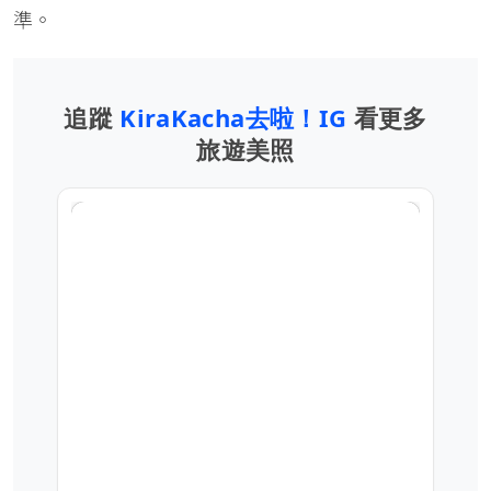
準。
追蹤
KiraKacha去啦！IG
看更多
旅遊美照