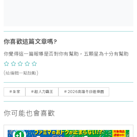
你喜歡這篇文章嗎?
你覺得這一篇報導是否對你有幫助，五顆星為十分有幫助
(給編輯一點鼓勵)
＃全家
＃超人力霸王
＃2026高雄冬日遊樂園
你可能也會喜歡