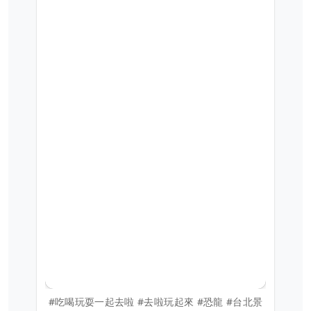
#吃喝玩耍一起去啦 #去啦玩起來 #恐龍 #台北景