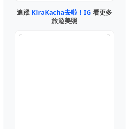
追蹤
KiraKacha去啦！IG
看更多
旅遊美照