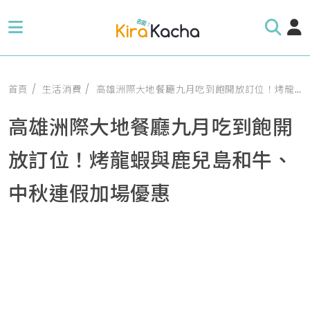
首頁
生活消費
高雄洲際大地餐廳九月吃到飽開放訂位！烤龍蝦與鹿兒島和牛、中秋連假加場優惠
高雄洲際大地餐廳九月吃到飽開
放訂位！烤龍蝦與鹿兒島和牛、
中秋連假加場優惠