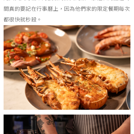
間真的要記在行事曆上，因為他們家的限定餐期每次
都很快就秒殺。