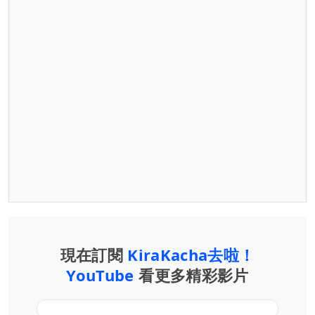
現在訂閱
KiraKacha去啦！
YouTube
看更多精彩影片