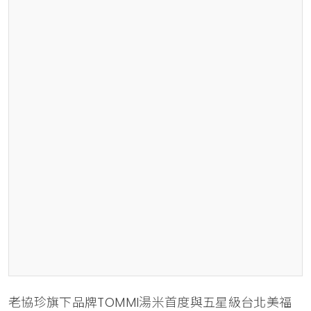
老協珍旗下品牌TOMMI湯米首度與五星級台北美福