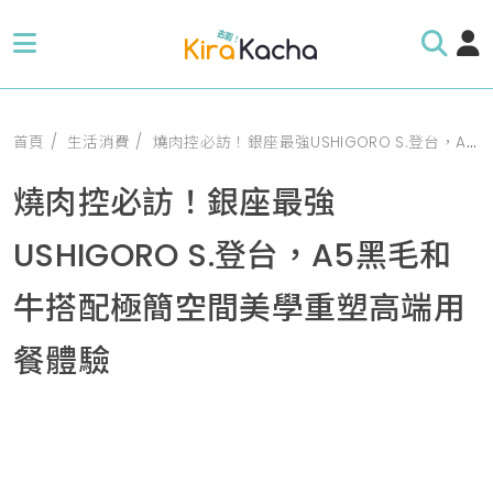
首頁
生活消費
燒肉控必訪！銀座最強USHIGORO S.登台，A5黑毛和牛搭配極簡空間美學重塑高端用餐體驗
燒肉控必訪！銀座最強
USHIGORO S.登台，A5黑毛和
牛搭配極簡空間美學重塑高端用
餐體驗